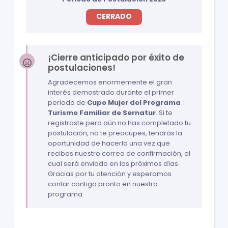
CERRADO
¡Cierre anticipado por éxito de
postulaciones!
Agradecemos enormemente el gran
interés demostrado durante el primer
periodo de
Cupo Mujer del Programa
Turismo Familiar de Sernatur
. Si te
registraste pero aún no has completado tu
postulación, no te preocupes, tendrás la
oportunidad de hacerlo una vez que
recibas nuestro correo de confirmación, el
cual será enviado en los próximos días.
Gracias por tu atención y esperamos
contar contigo pronto en nuestro
programa.