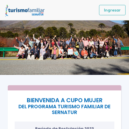
Ingresar
BIENVENIDA A CUPO MUJER
DEL PROGRAMA TURISMO FAMILIAR DE
SERNATUR
Periodo de Postulación 2023